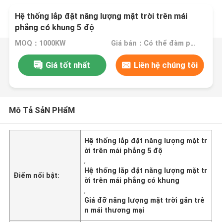
Hệ thống lắp đặt năng lượng mặt trời trên mái
phẳng có khung 5 độ
MOQ：1000KW
Giá bán：Có thể đàm phán
Giá tốt nhất
Liên hệ chúng tôi
Mô Tả SảN PHẩM
Hệ thống lắp đặt năng lượng mặt tr
ời trên mái phẳng 5 độ
,
Hệ thống lắp đặt năng lượng mặt tr
Điểm nổi bật:
ời trên mái phẳng có khung
,
Giá đỡ năng lượng mặt trời gắn trê
n mái thương mại