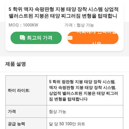
5 학위 액자 속팡판형 지붕 태양 장착 시스템 상업적
밸러스트된 지붕은 태양 찌그러짐 변형을 탑재합니
다
MOQ：1000KW
가격：협상 가능
저희에게 연락하십
최고의 가격
시오
제품 설명
5 학위 팡판형 지붕 태양 장착 시스템
,
액자 속팡판형 지붕 태양 장착 시스템
,
하이 라이트:
상업적 밸러스트된 지붕은 태양 찌그러
짐 변형을 탑재합니다
가격
협상 가능
공급 능력
달 당 50 100만 와트