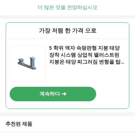
더 많은 것을 전망하십시오
가장 저렴 한 가격 으로
5 학위 액자 속팡판형 지붕 태양
장착 시스템 상업적 밸러스트된
지붕은 태양 찌그러짐 변형을 탑
재합니다
계속하다
추천된 제품