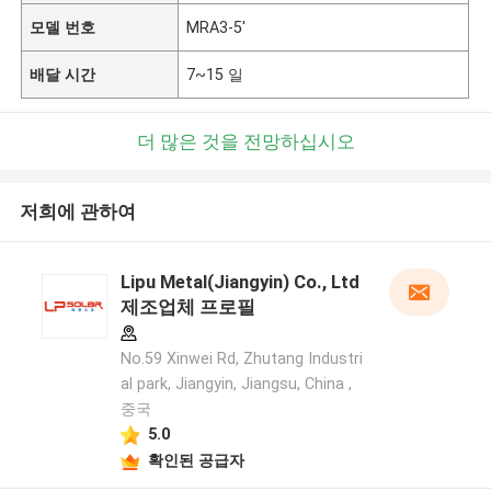
모델 번호
MRA3-5'
배달 시간
7~15 일
더 많은 것을 전망하십시오
저희에 관하여
Lipu Metal(Jiangyin) Co., Ltd
제조업체 프로필
No.59 Xinwei Rd, Zhutang Industri
al park, Jiangyin, Jiangsu, China ,
중국
5.0
확인된 공급자