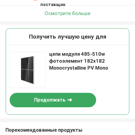
поставщик
Осмотрите больше
Получить лучшую цену для
цепи модуля 485-510w
фотоэлемент 182x182
Monocrystalline PV Mono
Продолжать
Порекомендованные продукты