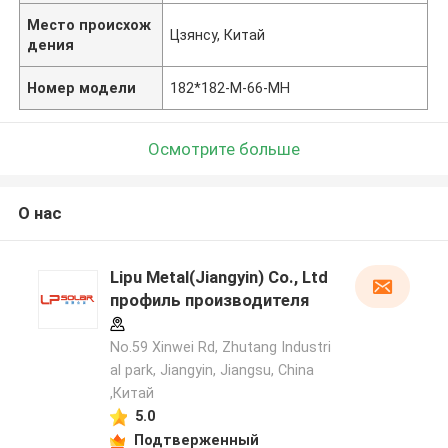
Место происхож
Цзянсу, Китай
дения
Номер модели
182*182-M-66-MH
Осмотрите больше
О нас
Lipu Metal(Jiangyin) Co., Ltd
профиль производителя
No.59 Xinwei Rd, Zhutang Industri
al park, Jiangyin, Jiangsu, China
,Китай
5.0
Подтверженный