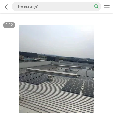
2
/
2