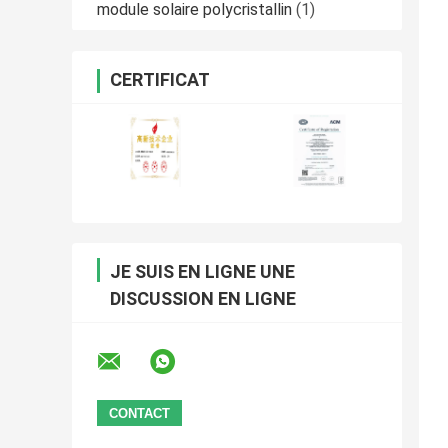
module solaire polycristallin
(1)
CERTIFICAT
JE SUIS EN LIGNE UNE
DISCUSSION EN LIGNE