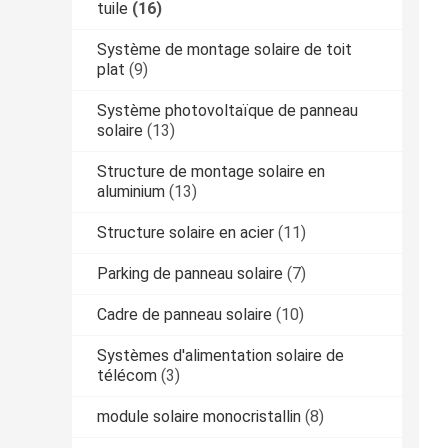
tuile
(16)
Système de montage solaire de toit
plat
(9)
Système photovoltaïque de panneau
solaire
(13)
Structure de montage solaire en
aluminium
(13)
Structure solaire en acier
(11)
Parking de panneau solaire
(7)
Cadre de panneau solaire
(10)
Systèmes d'alimentation solaire de
télécom
(3)
module solaire monocristallin
(8)