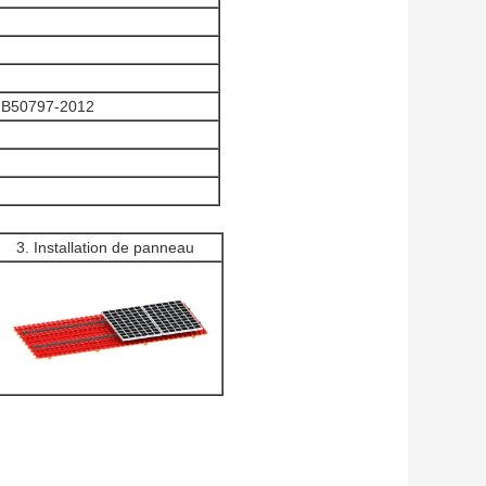
GB50797-2012
3. Installation de panneau