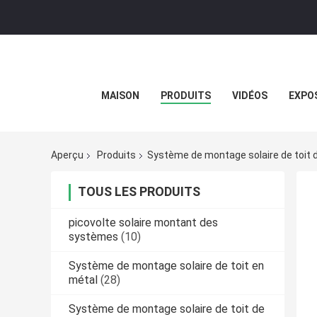
MAISON
PRODUITS
VIDÉOS
EXPOS
Aperçu
Produits
Système de montage solaire de toit d
TOUS LES PRODUITS
picovolte solaire montant des
systèmes
(10)
Système de montage solaire de toit en
métal
(28)
Système de montage solaire de toit de