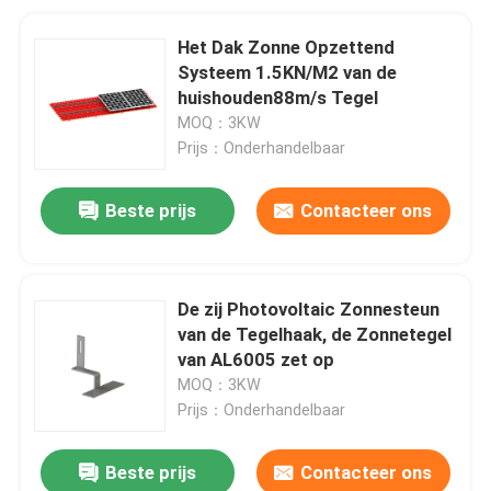
Het Dak Zonne Opzettend
Systeem 1.5KN/M2 van de
huishouden88m/s Tegel
MOQ：3KW
Prijs：Onderhandelbaar
Beste prijs
Contacteer ons
De zij Photovoltaic Zonnesteun
van de Tegelhaak, de Zonnetegel
van AL6005 zet op
MOQ：3KW
Prijs：Onderhandelbaar
Beste prijs
Contacteer ons