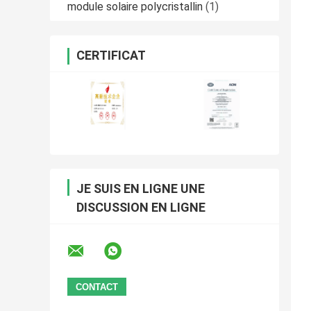
module solaire polycristallin
(1)
CERTIFICAT
JE SUIS EN LIGNE UNE
DISCUSSION EN LIGNE