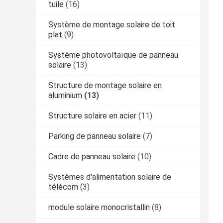
tuile
(16)
Système de montage solaire de toit
plat
(9)
Système photovoltaïque de panneau
solaire
(13)
Structure de montage solaire en
aluminium
(13)
Structure solaire en acier
(11)
Parking de panneau solaire
(7)
Cadre de panneau solaire
(10)
Systèmes d'alimentation solaire de
télécom
(3)
module solaire monocristallin
(8)