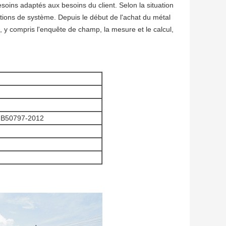
soins adaptés aux besoins du client. Selon la situation
lutions de système. Depuis le début de l'achat du métal
, y compris l'enquête de champ, la mesure et le calcul,
GB50797-2012