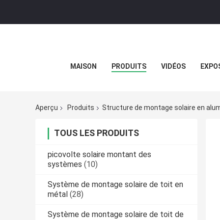
MAISON
PRODUITS
VIDÉOS
EXPOS
Aperçu
Produits
Structure de montage solaire en alu
TOUS LES PRODUITS
picovolte solaire montant des
systèmes
(10)
Système de montage solaire de toit en
métal
(28)
Système de montage solaire de toit de