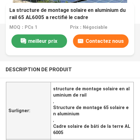
La structure de montage solaire en aluminium du
rail 65 AL6005 a rectifié le cadre
MOQ：PCs 1
Prix：Négociable
meilleur prix
Contactez nous
DESCRIPTION DE PRODUIT
structure de montage solaire en al
uminium de rail
,
Structure de montage 65 solaire e
Surligner:
n aluminium
,
Cadre solaire de bâti de la terre AL
6005