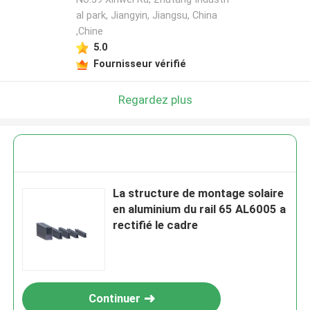
al park, Jiangyin, Jiangsu, China
,Chine
5.0
Fournisseur vérifié
Regardez plus
La structure de montage solaire
en aluminium du rail 65 AL6005 a
rectifié le cadre
Continuer