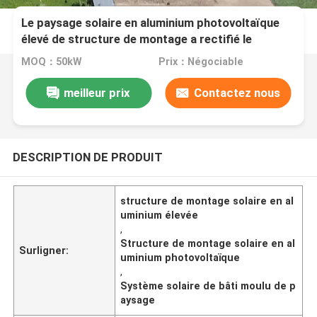
Le paysage solaire en aluminium photovoltaïque
élevé de structure de montage a rectifié le
système
MOQ：50kW
Prix：Négociable
meilleur prix
Contactez nous
DESCRIPTION DE PRODUIT
structure de montage solaire en al
uminium élevée
,
Structure de montage solaire en al
Surligner:
uminium photovoltaïque
,
Système solaire de bâti moulu de p
aysage