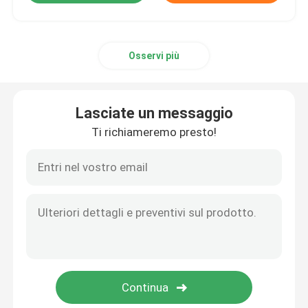
Osservi più
Lasciate un messaggio
Ti richiameremo presto!