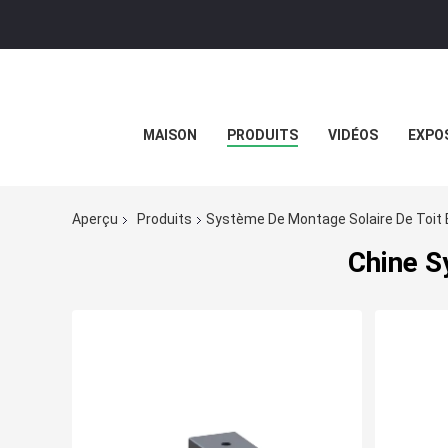
MAISON
PRODUITS
VIDÉOS
EXPOS
Aperçu
Produits
Système De Montage Solaire De Toit 
Chine S