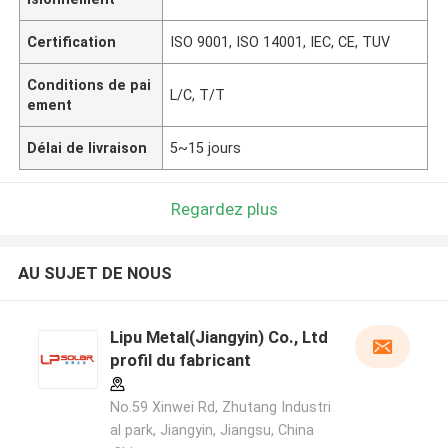
Certification
ISO 9001, ISO 14001, IEC, CE, TUV
Conditions de pai
L/C, T/T
ement
Délai de livraison
5~15 jours
Regardez plus
AU SUJET DE NOUS
Lipu Metal(Jiangyin) Co., Ltd
profil du fabricant
No.59 Xinwei Rd, Zhutang Industri
al park, Jiangyin, Jiangsu, China