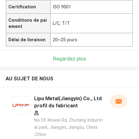
Certification
ISO 9001
Conditions de pai
L/C, T/T
ement
Délai de livraison
20~25 jours
Regardez plus
AU SUJET DE NOUS
Lipu Metal(Jiangyin) Co., Ltd
profil du fabricant
No.59 Xinwei Rd, Zhutang Industri
al park, Jiangyin, Jiangsu, China
,Chine