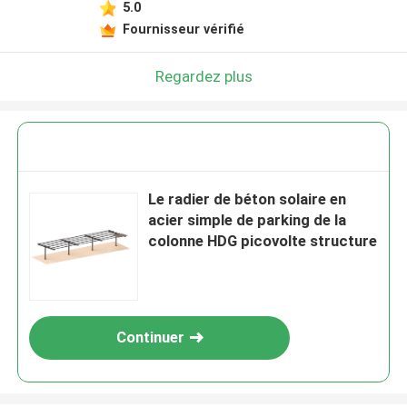
5.0
Fournisseur vérifié
Regardez plus
Le radier de béton solaire en
acier simple de parking de la
colonne HDG picovolte structure
Continuer