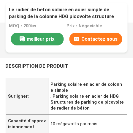
Le radier de béton solaire en acier simple de
parking de la colonne HDG picovolte structure
MOQ：200kw
Prix：Négociable
meilleur prix
Contactez nous
DESCRIPTION DE PRODUIT
Parking solaire en acier de colonn
e simple
Surligner:
,
Parking solaire en acier de HDG
,
Structures de parking de picovolte
de radier de béton
Capacité d'approv
10 mégawatts par mois
isionnement