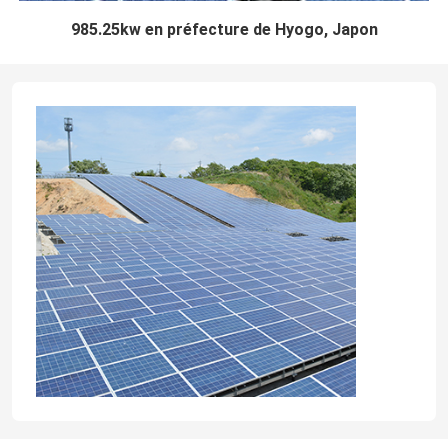
985.25kw en préfecture de Hyogo, Japon