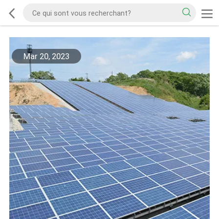
Mar 20, 2023