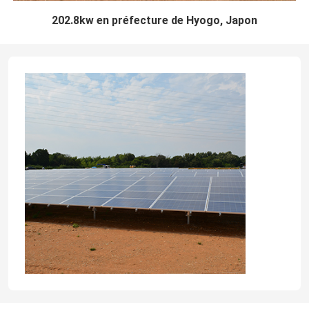
202.8kw en préfecture de Hyogo, Japon