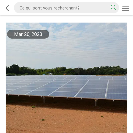
Mar 20, 2023