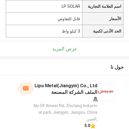
اسم العلامة التجارية
LP SOLAR
الأسعار
قابل للتفاوض
الحد الأدنى لكمية
3 كيلو واط
عرض المزيد
حول نا
Lipu Metal(Jiangyin) Co., Ltd
الملف الشركة المصنعة
No.59 Xinwei Rd, Zhutang Industri
al park, Jiangyin, Jiangsu, China
,الصين
5.0