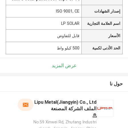
إصدار الشهادات
ISO 9001, CE
اسم العلامة التجارية
LP SOLAR
الأسعار
قابل للتفاوض
الحد الأدنى لكمية
500 كيلو واط
عرض المزيد
حول نا
Lipu Metal(Jiangyin) Co., Ltd
الملف الشركة المصنعة
No.59 Xinwei Rd, Zhutang Industri