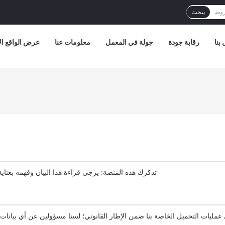
يبحث
بنا
رقابة جودة
جولة في المعمل
معلومات عنا
عرض الواقع ا
تذكرك هذه المنصة: يرجى قراءة هذا البيان وفهمه بعنا
يات التحميل الخاصة بنا ضمن الإطار القانوني؛ لسنا مسؤولين عن أي بيانات 