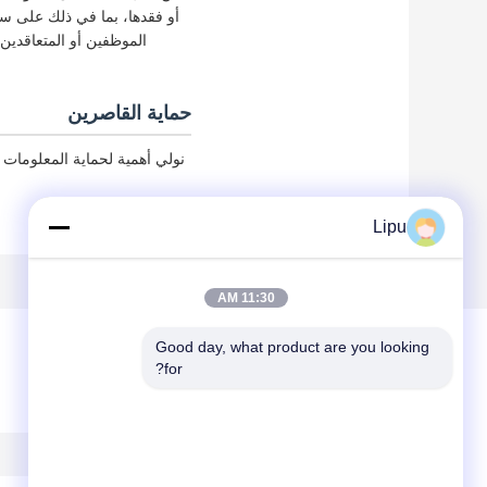
الموظفين أو المتعاقدين
حماية القاصرين
نولي أهمية لحماية المعلومات
Lipu
11:30 AM
Good day, what product are you looking 
for?
ترك رسالة