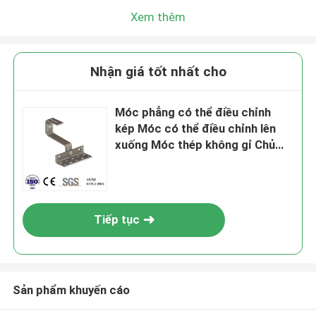
Xem thêm
Nhận giá tốt nhất cho
Móc phẳng có thể điều chỉnh
kép Móc có thể điều chỉnh lên
xuống Móc thép không gỉ Chủ
yếu dành cho Châu Âu
Tiếp tục
Sản phẩm khuyến cáo