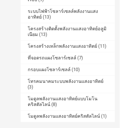
ระบบไฟฟ้าโซลาร์เซลล์พลังงานแสง
อาทิตย์
(13)
โครงสร้างติดตั้งพลังงานแสงอาทิตย์อลูมิ
เนียม
(13)
โครงสร้างเหล็กพลังงานแสงอาทิตย์
(11)
ที่จอดรถแผงโซลาร์เซลล์
(7)
กรอบแผงโซลาร์เซลล์
(10)
โทรคมนาคมระบบพลังงานแสงอาทิตย์
(3)
โมดูลพลังงานแสงอาทิตย์แบบโมโน
คริสตัลไลน์
(8)
โมดูลพลังงานแสงอาทิตย์คริสตัลไลน์
(1)