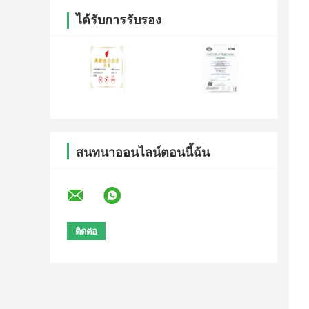
ได้รับการรับรอง
สนทนาออนไลน์ตอนนี้ฉัน