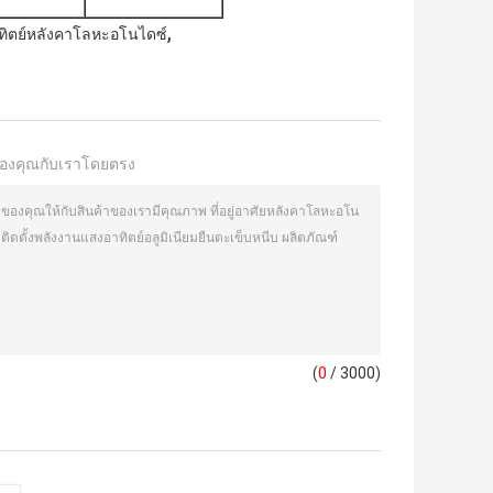
,
ทิตย์หลังคาโลหะอโนไดซ์
องคุณกับเราโดยตรง
(
0
/ 3000)