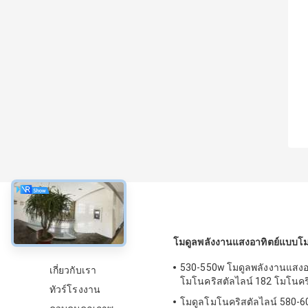
เกี่ยวกับ
โมดูลพลังงานแสงอาทิตย์แบบโม
530-550w โมดูลพลังงานแสงอ
เกี่ยวกับเรา
โมโนคริสตัลไลน์ 182 โมโนคร
ทัวร์โรงงาน
โมดูลโมโนคริสตัลไลน์ 580-6