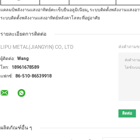
,
แคลมป์พลังงานแสงอาทิตย์ตะเข็บยืนอลูมิเนียม
ระบบติดตั้งพลังงานแสงอา
ระบบติดตั้งพลังงานแสงอาทิตย์หลังคาโลหะที่อยู่อาศัย
รายละเอียดการติดต่อ
LIPU METAL(JIANGYIN) CO., LTD
ส่งคำถามข
ผู้ติดต่อ:
Wang
โทร:
18961678589
แฟกซ์:
86-510-86539918
ผลิตภัณฑ์อื่น ๆ