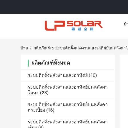
บ้
บ้าน
ผลิตภัณฑ์
ระบบติดตั้งพลังงานแสงอาทิตย์บนหลังคา
ผลิตภัณฑ์ทั้งหมด
ระบบติดตั้งพลังงานแสงอาทิตย์
(10)
ระบบติดตั้งพลังงานแสงอาทิตย์บนหลังคา
โลหะ
(28)
ระบบติดตั้งพลังงานแสงอาทิตย์บนหลังคา
กระเบื้อง
(16)
ระบบติดตั้งพลังงานแสงอาทิตย์บนหลังคา
เรียบ
(9)