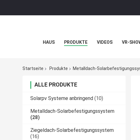
HAUS
PRODUKTE
VIDEOS
VR-SHO
Startseite
Produkte
Metalldach-Solarbefestigungss
ALLE PRODUKTE
Solarpv Systeme anbringend
(10)
Metalldach-Solarbefestigungssystem
(28)
Ziegeldach-Solarbefestigungssystem
(16)