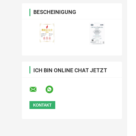
BESCHEINIGUNG
ICH BIN ONLINE CHAT JETZT