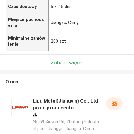
Czas dostawy
5 ~ 15 dni
Miejsce pochodz
Jiangsu, Chiny
enia
Minimalne zamów
200 szt
ienie
Zobacz więcej
O nas
Lipu Metal(Jiangyin) Co., Ltd
profil producenta
No.59 Xinwei Rd, Zhutang Industri
al park, Jiangyin, Jiangsu, China