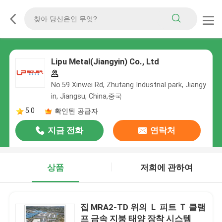
Lipu Metal(Jiangyin) Co., Ltd
No.59 Xinwei Rd, Zhutang Industrial park, Jiangy
in, Jiangsu, China,중국
5.0
확인된 공급자
지금 전화
연락처
상품
저희에 관하여
집 MRA2-TD 위의 Ｌ 피트 Ｔ 클램
프 금속 지붕 태양 장착 시스템