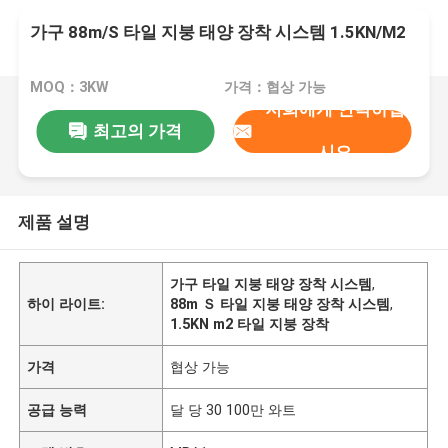
가구 88m/S 타일 지붕 태양 장착 시스템 1.5KN/M2
MOQ：3KW
가격：협상 가능
저희에게 연락하십
최고의 가격
시오
제품 설명
가구 타일 지붕 태양 장착 시스템
,
하이 라이트:
88m Ｓ 타일 지붕 태양 장착 시스템
,
1.5KN m2 타일 지붕 장착
가격
협상 가능
공급 능력
달 당 30 100만 와트