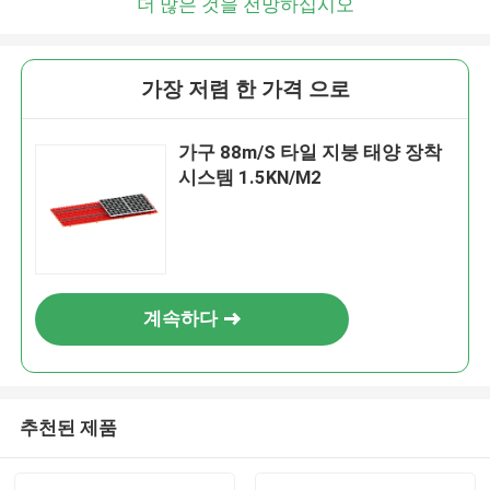
더 많은 것을 전망하십시오
가장 저렴 한 가격 으로
가구 88m/S 타일 지붕 태양 장착
시스템 1.5KN/M2
계속하다
추천된 제품