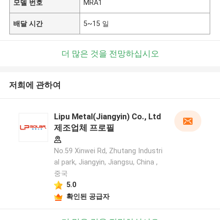
모델 번호
MRA1
배달 시간
5~15 일
더 많은 것을 전망하십시오
저희에 관하여
Lipu Metal(Jiangyin) Co., Ltd
제조업체 프로필
No.59 Xinwei Rd, Zhutang Industri
al park, Jiangyin, Jiangsu, China ,
중국
5.0
확인된 공급자