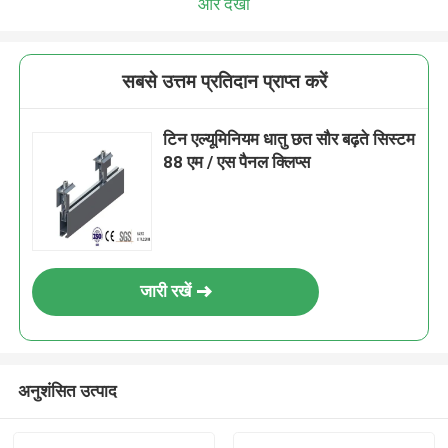
और देखो
सबसे उत्तम प्रतिदान प्राप्त करें
टिन एल्यूमिनियम धातु छत सौर बढ़ते सिस्टम
88 एम / एस पैनल क्लिप्स
जारी रखें
अनुशंसित उत्पाद