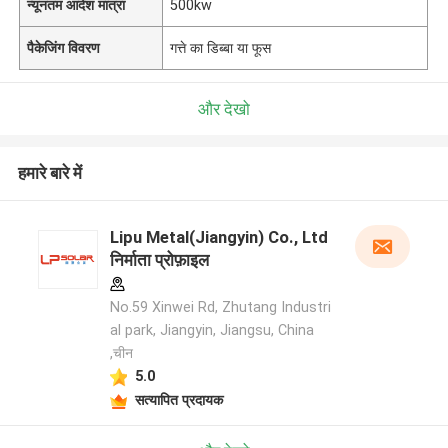
न्यूनतम आदेश मात्रा
500kw
पैकेजिंग विवरण
गत्ते का डिब्बा या फूस
और देखो
हमारे बारे में
Lipu Metal(Jiangyin) Co., Ltd
निर्माता प्रोफ़ाइल
No.59 Xinwei Rd, Zhutang Industri
al park, Jiangyin, Jiangsu, China
,चीन
5.0
सत्यापित प्रदायक