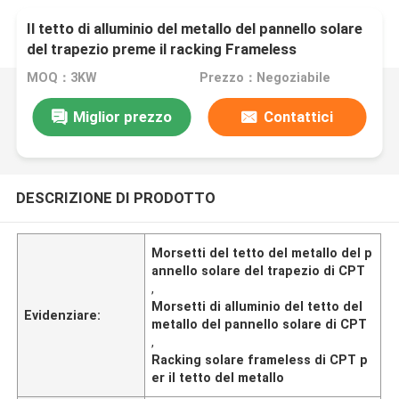
Il tetto di alluminio del metallo del pannello solare
del trapezio preme il racking Frameless
MOQ：3KW
Prezzo：Negoziabile
Miglior prezzo
Contattici
DESCRIZIONE DI PRODOTTO
Morsetti del tetto del metallo del p
annello solare del trapezio di CPT
,
Morsetti di alluminio del tetto del
Evidenziare:
metallo del pannello solare di CPT
,
Racking solare frameless di CPT p
er il tetto del metallo