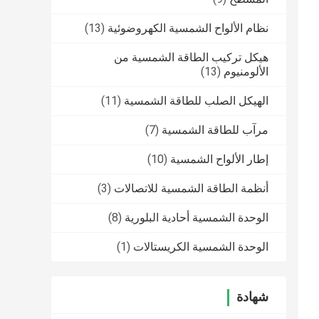
نظام الألواح الشمسية الكهروضوئية
(13)
هيكل تركيب الطاقة الشمسية من
الألومنيوم
(13)
الهيكل الصلب للطاقة الشمسية
(11)
مرآب للطاقة الشمسية
(7)
إطار الألواح الشمسية
(10)
أنظمة الطاقة الشمسية للاتصالات
(3)
الوحدة الشمسية أحادية البلورية
(8)
الوحدة الشمسية الكريستالات
(1)
شهادة