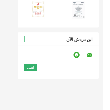
ابن دردش الآن