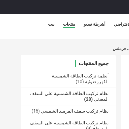
لافتراضي
أشرطة فيديو
منتجات
بيت
فف فرملس
جميع المنتجات
أنظمة تركيب الطاقة الشمسية
الكهروضوئية
(10)
نظام تركيب الطاقة الشمسية على السقف
المعدني
(28)
نظام تركيب سقف القرميد الشمسي
(16)
نظام تركيب الطاقة الشمسية على السقف
المسطح
(9)