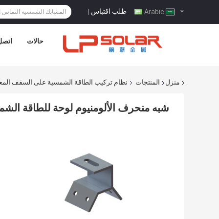
طلب اقتباس
|
Arabic
حالات
اتصل 
منزل
المنتجات
نظام تركيب الطاقة الشمسية على السقف المع
شبه منحرف الألومنيوم لوحة للطاقة ا