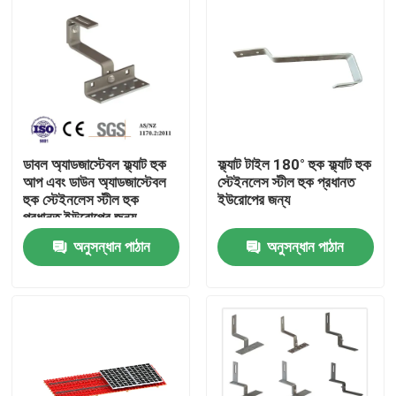
ডাবল অ্যাডজাস্টেবল ফ্ল্যাট হুক
ফ্ল্যাট টাইল 180° হুক ফ্ল্যাট হুক
আপ এবং ডাউন অ্যাডজাস্টেবল
স্টেইনলেস স্টীল হুক প্রধানত
হুক স্টেইনলেস স্টীল হুক
ইউরোপের জন্য
প্রধানত ইউরোপের জন্য
অনুসন্ধান পাঠান
অনুসন্ধান পাঠান
বাড়ি
পণ্য
ভিডিও