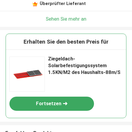
Überprüfter Lieferant
Sehen Sie mehr an
Erhalten Sie den besten Preis für
Ziegeldach-
Solarbefestigungssystem
1.5KN/M2 des Haushalts-88m/S
Fortsetzen