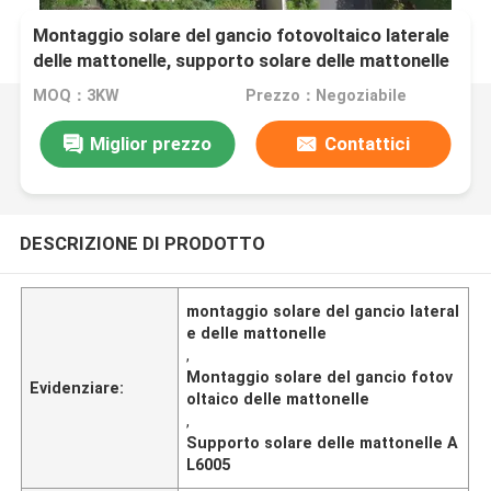
Montaggio solare del gancio fotovoltaico laterale
delle mattonelle, supporto solare delle mattonelle
AL6005
MOQ：3KW
Prezzo：Negoziabile
Miglior prezzo
Contattici
DESCRIZIONE DI PRODOTTO
montaggio solare del gancio lateral
e delle mattonelle
,
Montaggio solare del gancio fotov
Evidenziare:
oltaico delle mattonelle
,
Supporto solare delle mattonelle A
L6005