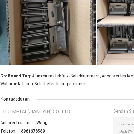
,
Größe und Tag:
Aluminiumstehfalz-Solarklammern
Anodisiertes Me
Wohnmetalldach-Solarbefestigungssystem
Kontaktdaten
LIPU METAL(JIANGYIN) CO., LTD
Senden Sie
Ansprechpartner:
Wang
Telefon:
18961678589