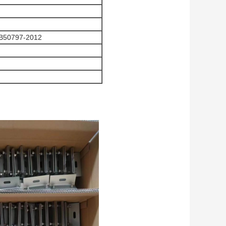
GB50797-2012