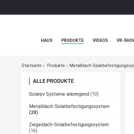
HAUS
PRODUKTE
VIDEOS
VR-SHO
Startseite
Produkte
Metalldach-Solarbefestigungss
ALLE PRODUKTE
Solarpv Systeme anbringend
(10)
Metalldach-Solarbefestigungssystem
(28)
Ziegeldach-Solarbefestigungssystem
(16)