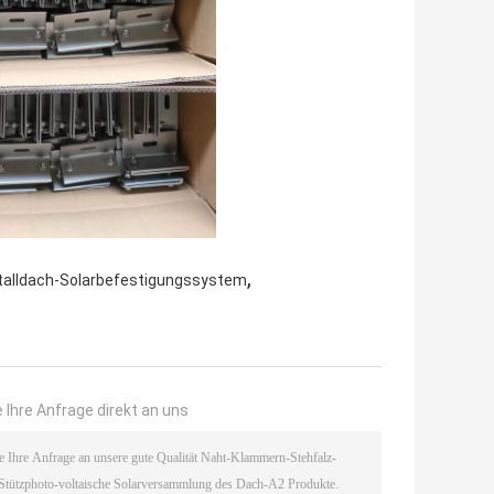
,
talldach-Solarbefestigungssystem
 Ihre Anfrage direkt an uns