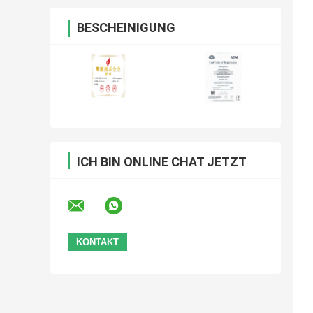
BESCHEINIGUNG
ICH BIN ONLINE CHAT JETZT