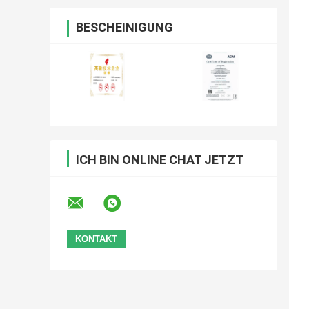
BESCHEINIGUNG
ICH BIN ONLINE CHAT JETZT