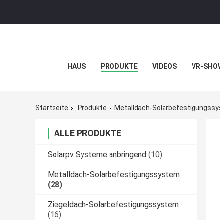
HAUS
PRODUKTE
VIDEOS
VR-SHO
Startseite
Produkte
Metalldach-Solarbefestigungss
ALLE PRODUKTE
Solarpv Systeme anbringend
(10)
Metalldach-Solarbefestigungssystem
(28)
Ziegeldach-Solarbefestigungssystem
(16)