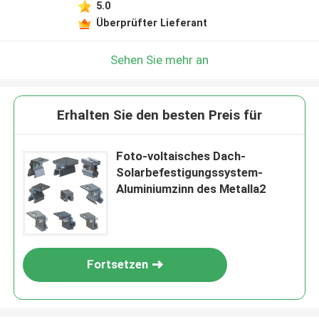
5.0
Überprüfter Lieferant
Sehen Sie mehr an
Erhalten Sie den besten Preis für
Foto-voltaisches Dach-
Solarbefestigungssystem-
Aluminiumzinn des Metalla2
Fortsetzen