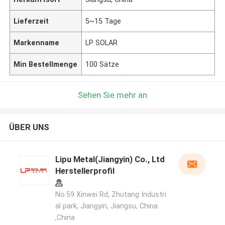
Lieferzeit
5~15 Tage
Markenname
LP SOLAR
Min Bestellmenge
100 Sätze
Sehen Sie mehr an
ÜBER UNS
Lipu Metal(Jiangyin) Co., Ltd
Herstellerprofil
No.59 Xinwei Rd, Zhutang Industri
al park, Jiangyin, Jiangsu, China
,China