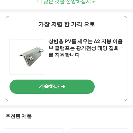
더 많은 것을 전망하십시오
가장 저렴 한 가격 으로
상반층 PV를 세우는 A2 지붕 이음
부 클램프는 광기전성 태양 집회
를 지원합니다
계속하다
추천된 제품