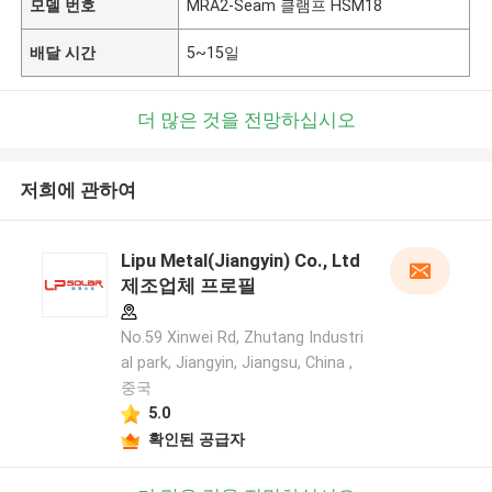
모델 번호
MRA2-Seam 클램프 HSM18
배달 시간
5~15일
더 많은 것을 전망하십시오
저희에 관하여
Lipu Metal(Jiangyin) Co., Ltd
제조업체 프로필
No.59 Xinwei Rd, Zhutang Industri
al park, Jiangyin, Jiangsu, China ,
중국
5.0
확인된 공급자