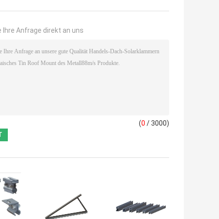
 Ihre Anfrage direkt an uns
(
0
/ 3000)