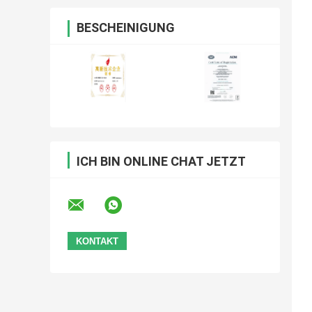
BESCHEINIGUNG
ICH BIN ONLINE CHAT JETZT