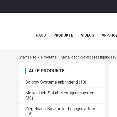
HAUS
PRODUKTE
VIDEOS
VR-SHO
Startseite
Produkte
Metalldach-Solarbefestigungss
ALLE PRODUKTE
Solarpv Systeme anbringend
(10)
Metalldach-Solarbefestigungssystem
(28)
Ziegeldach-Solarbefestigungssystem
(16)