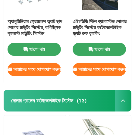
অ্যালুমিনিয়াম ফ্রেমলেস ফ্ল্যাট ছাদ
এইচডিজি স্টিল ব্যালাস্টেড সোলার
সোলার মাউন্টিং সিস্টেম, বাণিজ্যিক
মাউন্টিং সিস্টেম ফটোভোলটাইক
ব্যালাস্ট মাউন্টিং সিস্টেম
ফ্ল্যাট রুফ র‌্যাকিং
ভালো দাম
ভালো দাম
আমাদের সাথে যোগাযোগ করুন
আমাদের সাথে যোগাযোগ করুন
সোলার প্যানেল ফটোভোলটাইক সিস্টেম
(13)