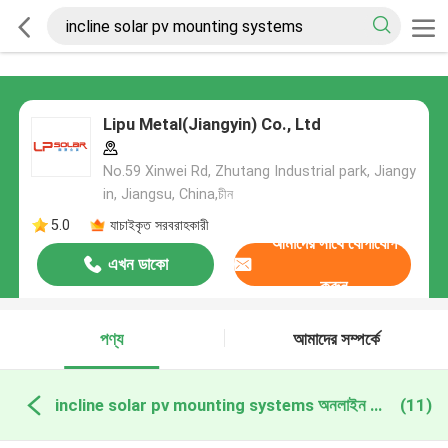
Lipu Metal(Jiangyin) Co., Ltd
No.59 Xinwei Rd, Zhutang Industrial park, Jiangy
in, Jiangsu, China,চীন
5.0
যাচাইকৃত সরবরাহকারী
আমাদের সাথে যোগাযোগ
এখন ডাকো
করুন
পণ্য
আমাদের সম্পর্কে
incline solar pv mounting systems অনলাইন উত্পাদন
(11)