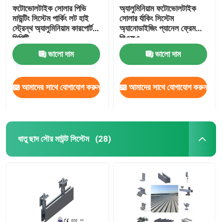
ফটোভোলটাইক সোলার পিভি
অ্যালুমিনিয়াম ফটোভোলটাইক
মাউন্টিং সিস্টেম পার্কিং লট হাই
সোলার র্যাকিং সিস্টেম
স্ট্রেন্থ অ্যালুমিনিয়াম কারপোর্ট
অ্যানোডাইজিং প্যানেল ফ্রেম
সিপিটি
পিএফএ
ভালো দাম
ভালো দাম
আমাদের সাথে যোগাযোগ করুন
আমাদের সাথে যোগাযোগ করুন
ধাতু ছাদ সৌর মাউন্ট সিস্টেম
(28)