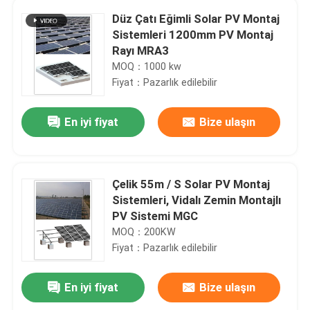
Düz Çatı Eğimli Solar PV Montaj
Sistemleri 1200mm PV Montaj
Rayı MRA3
MOQ：1000 kw
Fiyat：Pazarlık edilebilir
En iyi fiyat
Bize ulaşın
Çelik 55m / S Solar PV Montaj
Sistemleri, Vidalı Zemin Montajlı
PV Sistemi MGC
MOQ：200KW
Fiyat：Pazarlık edilebilir
En iyi fiyat
Bize ulaşın