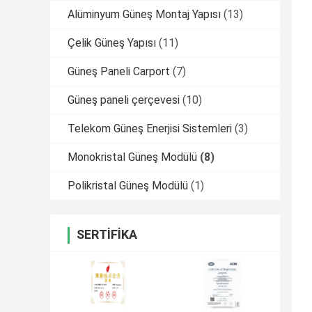
Alüminyum Güneş Montaj Yapısı
(13)
Çelik Güneş Yapısı
(11)
Güneş Paneli Carport
(7)
Güneş paneli çerçevesi
(10)
Telekom Güneş Enerjisi Sistemleri
(3)
Monokristal Güneş Modülü
(8)
Polikristal Güneş Modülü
(1)
SERTIFIKA