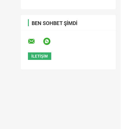
BEN SOHBET ŞIMDI