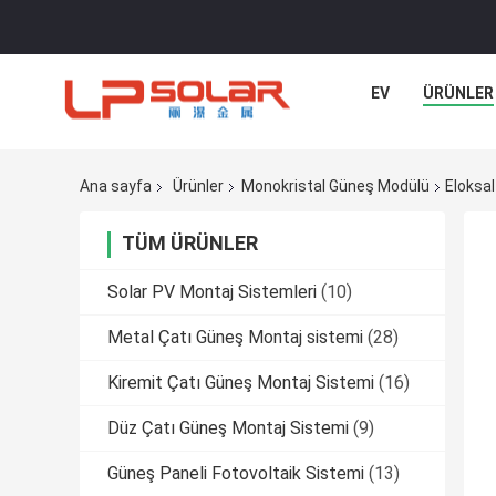
EV
ÜRÜNLER
Ana sayfa
Ürünler
Monokristal Güneş Modülü
Eloksa
TÜM ÜRÜNLER
Solar PV Montaj Sistemleri
(10)
Metal Çatı Güneş Montaj sistemi
(28)
Kiremit Çatı Güneş Montaj Sistemi
(16)
Düz Çatı Güneş Montaj Sistemi
(9)
Güneş Paneli Fotovoltaik Sistemi
(13)