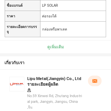
ชื่อแบรนด์
LP SOLAR
ราคา
ต่อรองได้
รายละเอียดการบรร
กล่องหรือพาเลท
จุ
ดูเพิ่มเติม
เกี่ยวกับเรา
Lipu Metal(Jiangyin) Co., Ltd
รายละเอียดผู้ผลิต
No.59 Xinwei Rd, Zhutang Industri
al park, Jiangyin, Jiangsu, China
,จีน