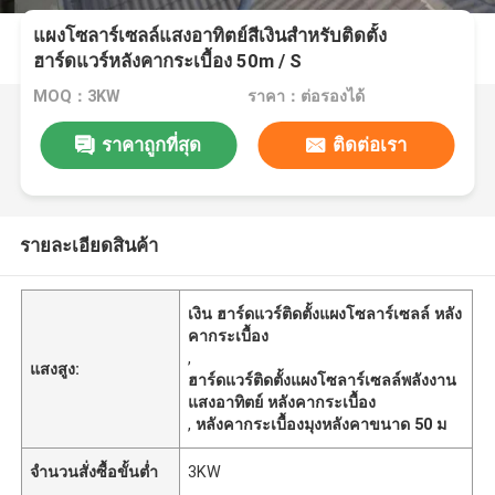
แผงโซลาร์เซลล์แสงอาทิตย์สีเงินสำหรับติดตั้ง
ฮาร์ดแวร์หลังคากระเบื้อง 50m / S
MOQ：3KW
ราคา：ต่อรองได้
ราคาถูกที่สุด
ติดต่อเรา
รายละเอียดสินค้า
เงิน ฮาร์ดแวร์ติดตั้งแผงโซลาร์เซลล์ หลัง
คากระเบื้อง
,
แสงสูง:
ฮาร์ดแวร์ติดตั้งแผงโซลาร์เซลล์พลังงาน
แสงอาทิตย์ หลังคากระเบื้อง
,
หลังคากระเบื้องมุงหลังคาขนาด 50 ม
จำนวนสั่งซื้อขั้นต่ำ
3KW