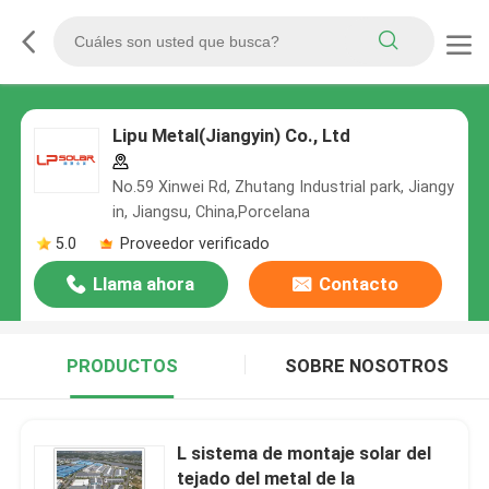
Lipu Metal(Jiangyin) Co., Ltd
No.59 Xinwei Rd, Zhutang Industrial park, Jiangy
in, Jiangsu, China,Porcelana
5.0
Proveedor verificado
Llama ahora
Contacto
PRODUCTOS
SOBRE NOSOTROS
L sistema de montaje solar del
tejado del metal de la