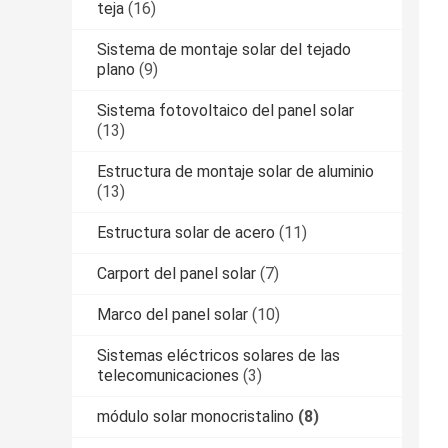
teja
(16)
Sistema de montaje solar del tejado
plano
(9)
Sistema fotovoltaico del panel solar
(13)
Estructura de montaje solar de aluminio
(13)
Estructura solar de acero
(11)
Carport del panel solar
(7)
Marco del panel solar
(10)
Sistemas eléctricos solares de las
telecomunicaciones
(3)
módulo solar monocristalino
(8)