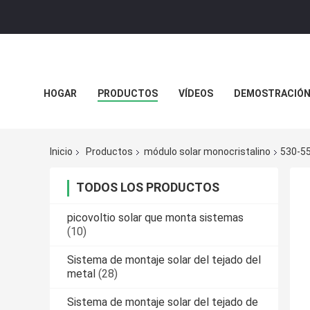
HOGAR
PRODUCTOS
VÍDEOS
DEMOSTRACIÓN 
Inicio
Productos
módulo solar monocristalino
530-55
TODOS LOS PRODUCTOS
picovoltio solar que monta sistemas
(10)
Sistema de montaje solar del tejado del
metal
(28)
Sistema de montaje solar del tejado de