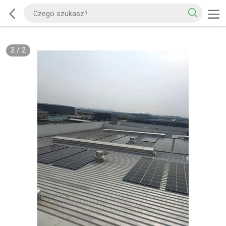
2
/
2