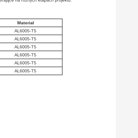
Materiał
AL6005-T5
AL6005-T5
AL6005-T5
AL6005-T5
AL6005-T5
AL6005-T5