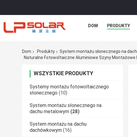
DOM
PRODUKTY
Dom
Produkty
System montażu słonecznego na dac
Naturalne Fotowoltaiczne Aluminiowe Szyny Montażowe
WSZYSTKIE PRODUKTY
Systemy montażu fotowoltaicznego
słonecznego
(10)
System montażu słonecznego na
dachu metalowym
(28)
System montażu na dachu
dachówkowym
(16)