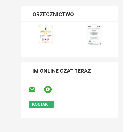
ORZECZNICTWO
IM ONLINE CZAT TERAZ