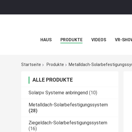
HAUS
PRODUKTE
VIDEOS
VR-SHO
Startseite
Produkte
Metalldach-Solarbefestigungss
ALLE PRODUKTE
Solarpv Systeme anbringend
(10)
Metalldach-Solarbefestigungssystem
(28)
Ziegeldach-Solarbefestigungssystem
(16)