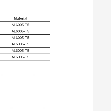
Material
AL6005-T5
AL6005-T5
AL6005-T5
AL6005-T5
AL6005-T5
AL6005-T5