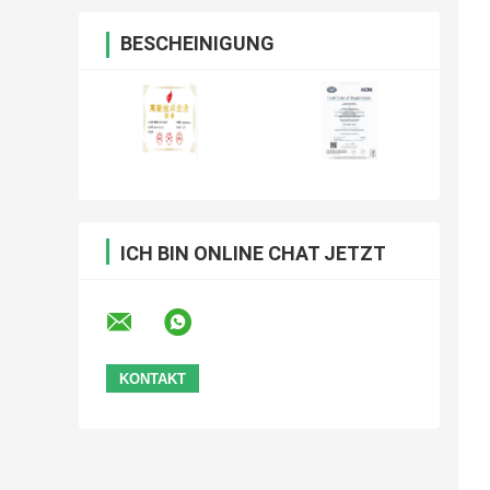
BESCHEINIGUNG
ICH BIN ONLINE CHAT JETZT