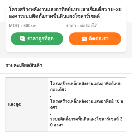
โครงสร้างพลังงานแสงอาทิตย์แบบเสาเข็มเดี่ยว 10-30
องศาระบบติดตั้งภาคพื้นดินแผงโซลาร์เซลล์
MOQ：500kw
ราคา：ต่อรองได้
ราคาถูกที่สุด
ติดต่อเรา
รายละเอียดสินค้า
โครงสร้างเหล็กพลังงานแสงอาทิตย์แบบ
กองเดียว
,
โครงสร้างเหล็กพลังงานแสงอาทิตย์ 10 อ
แสงสูง:
งศา
,
ระบบติดตั้งภาคพื้นดินแผงโซลาร์เซลล์ 3
0 องศา