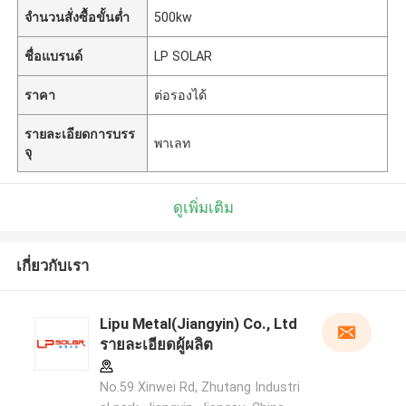
จำนวนสั่งซื้อขั้นต่ำ
500kw
ชื่อแบรนด์
LP SOLAR
ราคา
ต่อรองได้
รายละเอียดการบรร
พาเลท
จุ
ดูเพิ่มเติม
เกี่ยวกับเรา
Lipu Metal(Jiangyin) Co., Ltd
รายละเอียดผู้ผลิต
No.59 Xinwei Rd, Zhutang Industri