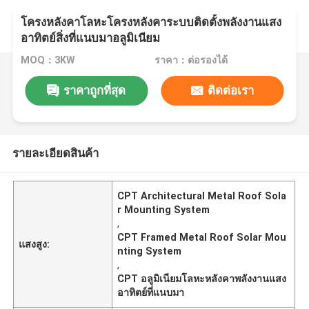
โครงหลังคาโลหะโครงหลังคาระบบติดตั้งพลังงานแสง
อาทิตย์สิ่งที่แนบมาอลูมิเนียม
MOQ：3KW
ราคา：ต่อรองได้
ราคาถูกที่สุด
ติดต่อเรา
รายละเอียดสินค้า
CPT Architectural Metal Roof Sola
r Mounting System
,
CPT Framed Metal Roof Solar Mou
แสงสูง:
nting System
,
CPT อลูมิเนียมโลหะหลังคาพลังงานแสง
อาทิตย์ที่แนบมา