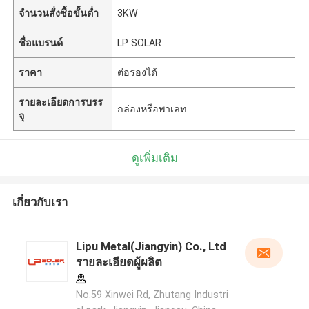
จำนวนสั่งซื้อขั้นต่ำ
3KW
ชื่อแบรนด์
LP SOLAR
ราคา
ต่อรองได้
รายละเอียดการบรร
กล่องหรือพาเลท
จุ
ดูเพิ่มเติม
เกี่ยวกับเรา
Lipu Metal(Jiangyin) Co., Ltd
รายละเอียดผู้ผลิต
No.59 Xinwei Rd, Zhutang Industri