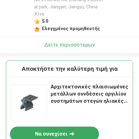
al park, Jiangyin, Jiangsu, China
,Κίνα
5.0
Ελεγχμένος προμηθευτής
Δείτε περισσότερων
Αποκτήστε την καλύτερη τιμή για
Αρχιτεκτονικές πλαισιωμένες
μετάλλων συνδέσεις αργιλίου
συστημάτων στεγών ηλιακές
τοποθετώντας
Να συνεχίσει