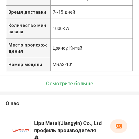
Время доставки
7~15 дней
Количество мин
1000KW
заказа
Место происхож
Цзянсу, Китай
дения
Номер модели
MRA3-10°
Осмотрите больше
О нас
Lipu Metal(Jiangyin) Co., Ltd
профиль производителя