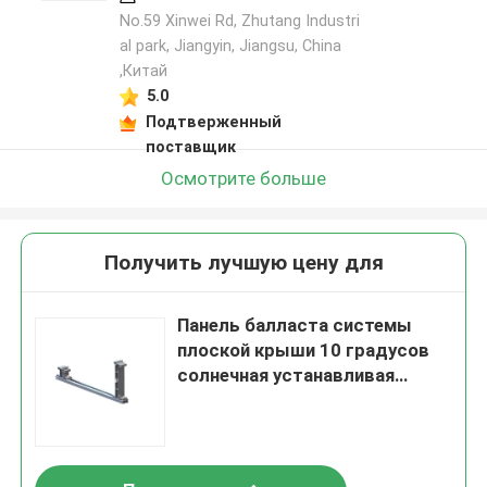
No.59 Xinwei Rd, Zhutang Industri
al park, Jiangyin, Jiangsu, China
,Китай
5.0
Подтверженный
поставщик
Осмотрите больше
Получить лучшую цену для
Панель балласта системы
плоской крыши 10 градусов
солнечная устанавливая
фотовольтайческая
обрамленная