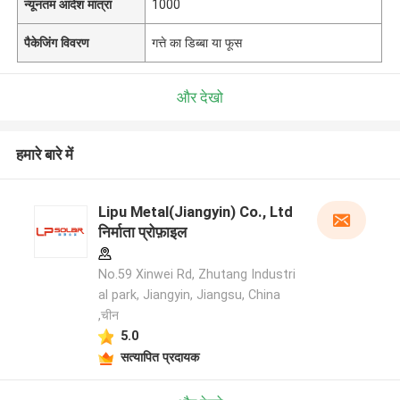
न्यूनतम आदेश मात्रा
1000
पैकेजिंग विवरण
गत्ते का डिब्बा या फूस
और देखो
हमारे बारे में
Lipu Metal(Jiangyin) Co., Ltd
निर्माता प्रोफ़ाइल
No.59 Xinwei Rd, Zhutang Industri
al park, Jiangyin, Jiangsu, China
,चीन
5.0
सत्यापित प्रदायक