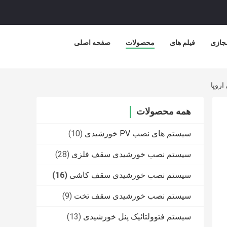
جازی
فیلم های
محصولات
صفحه اصلی
اروپا
همه محصولات
سیستم های نصب PV خورشیدی
(10)
سیستم نصب خورشیدی سقف فلزی
(28)
سیستم نصب خورشیدی سقف کاشی
(16)
سیستم نصب خورشیدی سقف تخت
(9)
سیستم فتوولتائیک پنل خورشیدی
(13)