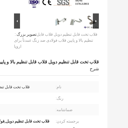
قلاب تخت قابل تنظیم دوبل قلاب قابل
تصویر بزرگ :
تنظیم بالا و پایین قلاب فولادی ضد زنگ عمدتاً برای
اروپا
قلاب تخت قابل تنظیم دوبل قلاب قابل تنظیم بالا و پایی
شرح
نام:
قلاب تخت قابل تنظ
رنگ:
ضمانتنامه:
برجسته کردن:
قلاب تخت قابل تنظیم دوبل,فول