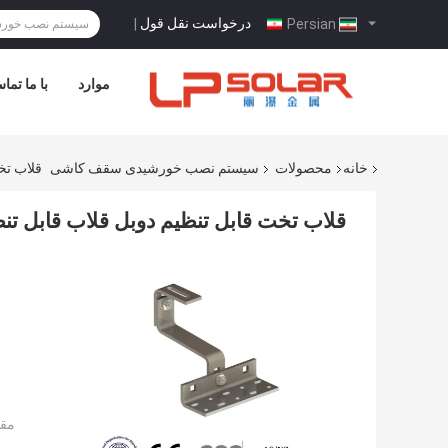
درخواست نقل قول
|
Persian
موارد
با ما تما
خانه
محصولات
سیستم نصب خورشیدی سقف کاشی
قلاب تخت
قلاب تخت قابل تنظیم دوبل قلاب قابل تنظیم
مقد