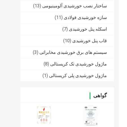
ساختار نصب خورشیدی آلومینیومی
(13)
سازه خورشیدی فولادی
(11)
اسکله پنل خورشیدی
(7)
قاب پنل خورشیدی
(10)
سیستم های برق خورشیدی مخابراتی
(3)
ماژول خورشیدی تک کریستالی
(8)
ماژول خورشیدی پلی کریستالی
(1)
گواهی