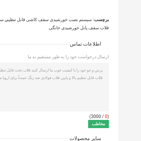
,
برچسب:
سیستم نصب خورشیدی سقف کاشی قابل تنظیم
سی
قلاب سقف پانل خورشیدی خانگی
اطلاعات تماس
ارسال درخواست خود را به طور مستقیم به ما
/ 3000)
0
(
سایر محصولات